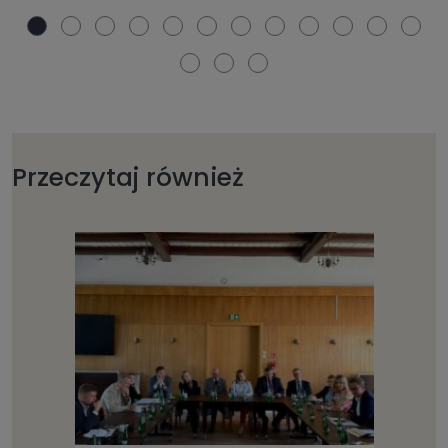
Przeczytaj również