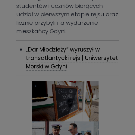
studentów i uczniów biorących
udział w pierwszym etapie rejsu oraz
licznie przybyli na wydarzenie
mieszkańcy Gdyni.
„Dar Młodzieży” wyruszył w
transatlantycki rejs | Uniwersytet
Morski w Gdyni