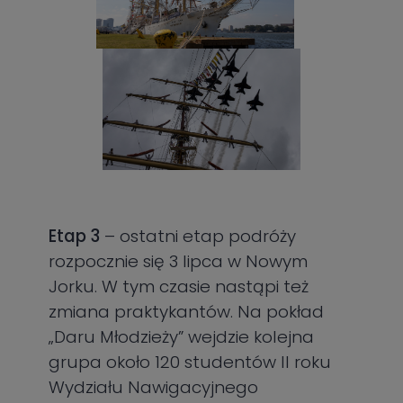
Etap 3
– ostatni etap podróży
rozpocznie się 3 lipca w Nowym
Jorku. W tym czasie nastąpi też
zmiana praktykantów. Na pokład
„Daru Młodzieży” wejdzie kolejna
grupa około 120 studentów II roku
Wydziału Nawigacyjnego