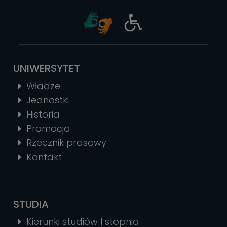
UNIWERSYTET
Władze
Jednostki
Historia
Promocja
Rzecznik prasowy
Kontakt
STUDIA
Kierunki studiów I stopnia