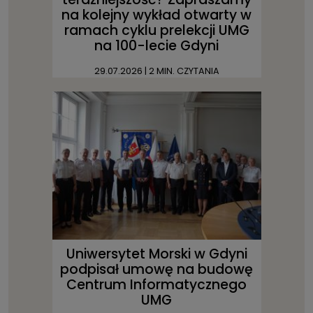
na kolejny wykład otwarty w
ramach cyklu prelekcji UMG
na 100-lecie Gdyni
29.07.2026
| 2 MIN. CZYTANIA
Uniwersytet Morski w Gdyni
podpisał umowę na budowę
Centrum Informatycznego
UMG