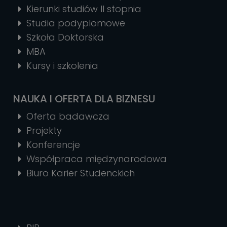
Kierunki studiów II stopnia
Studia podyplomowe
Szkoła Doktorska
MBA
Kursy i szkolenia
NAUKA I OFERTA DLA BIZNESU
Oferta badawcza
Projekty
Konferencje
Współpraca międzynarodowa
Biuro Karier Studenckich