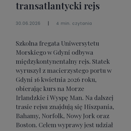
transatlantycki rejs
|
30.06.2026
4 min. czytania
Szkolna fregata Uniwersytetu
Morskiego w Gdyni odbywa
międzykontynentalny rejs. Statek
wyruszył z macierzystego portu w
Gdyni 16 kwietnia 2026 roku,
obierając kurs na Morze
Irlandzkie i Wyspę Man. Na dalszej
trasie rejsu znajdują się Hiszpania,
Bahamy, Norfolk, Nowy Jork oraz
Boston. Celem wyprawy jest udział