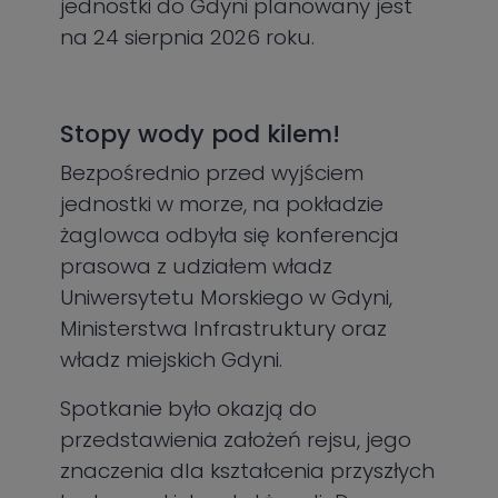
jednostki do Gdyni planowany jest
na 24 sierpnia 2026 roku.
Stopy wody pod kilem!
Bezpośrednio przed wyjściem
jednostki w morze, na pokładzie
żaglowca odbyła się konferencja
prasowa z udziałem władz
Uniwersytetu Morskiego w Gdyni,
Ministerstwa Infrastruktury oraz
władz miejskich Gdyni.
Spotkanie było okazją do
przedstawienia założeń rejsu, jego
znaczenia dla kształcenia przyszłych