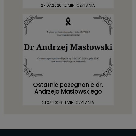
27.07.2026
| 2 MIN. CZYTANIA
Ostatnie pożegnanie dr.
Andrzeja Masłowskiego
21.07.2026
| 1 MIN. CZYTANIA