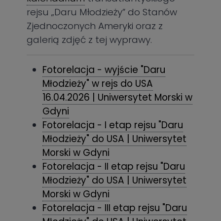
rejsu „Daru Młodzieży” do Stanów
Zjednoczonych Ameryki oraz z
galerią zdjęć z tej wyprawy.
Fotorelacja - wyjście "Daru
Młodzieży" w rejs do USA
16.04.2026 | Uniwersytet Morski w
Gdyni
Fotorelacja - I etap rejsu "Daru
Młodzieży" do USA | Uniwersytet
Morski w Gdyni
Fotorelacja - II etap rejsu "Daru
Młodzieży" do USA | Uniwersytet
Morski w Gdyni
Fotorelacja - III etap rejsu "Daru