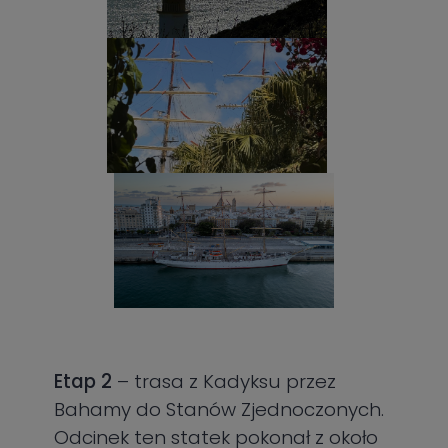
Etap 2
– trasa z Kadyksu przez
Bahamy do Stanów Zjednoczonych.
Odcinek ten statek pokonał z około