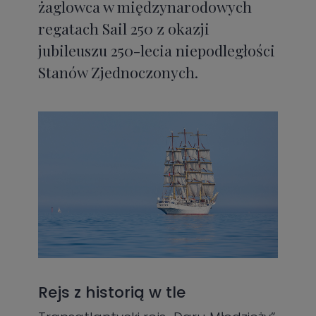
żaglowca w międzynarodowych
regatach Sail 250 z okazji
jubileuszu 250-lecia niepodległości
Stanów Zjednoczonych.
Rejs z historią w tle