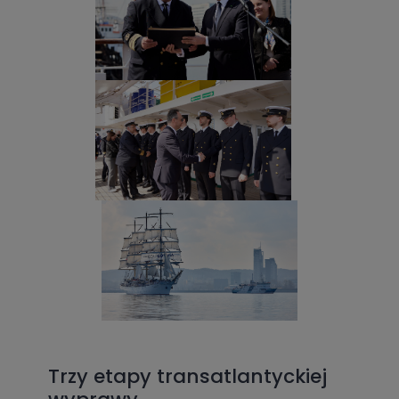
Trzy etapy transatlantyckiej