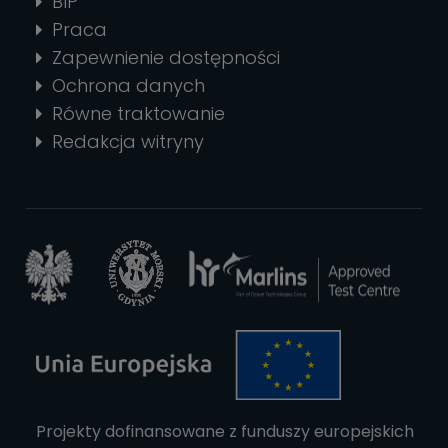
BIP
Praca
Zapewnienie dostępności
Ochrona danych
Równe traktowanie
Redakcja witryny
Projekty dofinansowane z funduszy europejskich