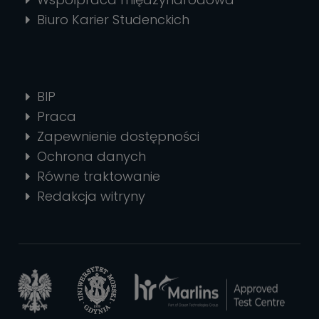
Biuro Karier Studenckich
BIP
Praca
Zapewnienie dostępności
Ochrona danych
Równe traktowanie
Redakcja witryny