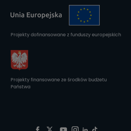
Projekty dofinansowane z funduszy europejskich
Projekty finansowane ze środków budżetu
Państwa