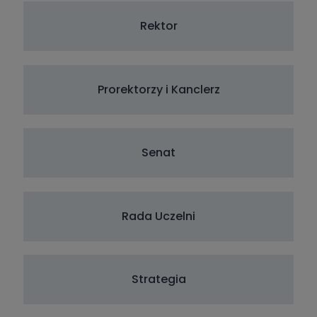
Rektor
Prorektorzy i Kanclerz
Senat
Rada Uczelni
Strategia