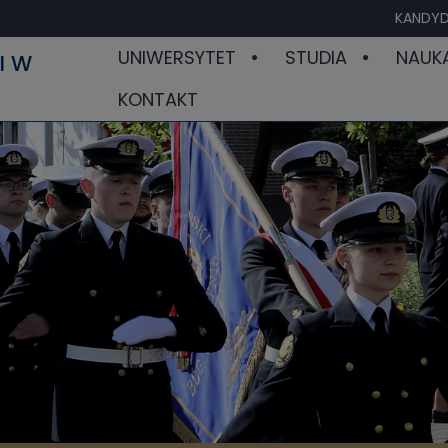
KANDYD
UNIWERSYTET
STUDIA
NAUK
I W
KONTAKT