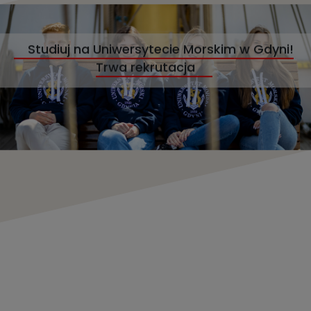
Studiuj na Uniwersytecie Morskim w Gdyni!
Trwa rekrutacja