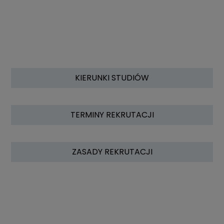
KIERUNKI STUDIÓW
TERMINY REKRUTACJI
ZASADY REKRUTACJI