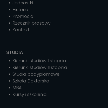
Jednostki
Historia
Promocja
Rzecznik prasowy
Kontakt
STUDIA
Kierunki studiów I stopnia
Kierunki studiów II stopnia
Studia podyplomowe
Szkoła Doktorska
MBA
Kursy i szkolenia