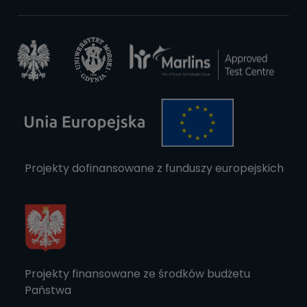
Projekty dofinansowane z funduszy europejskich
Projekty finansowane ze środków budżetu
Państwa