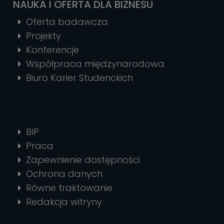
NAUKA I OFERTA DLA BIZNESU
Oferta badawcza
Projekty
Konferencje
Współpraca międzynarodowa
Biuro Karier Studenckich
BIP
Praca
Zapewnienie dostępności
Ochrona danych
Równe traktowanie
Redakcja witryny