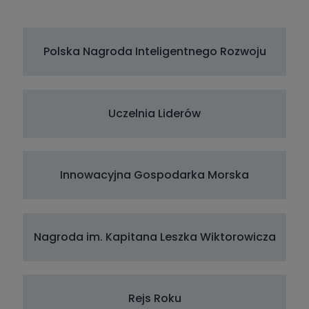
Polska Nagroda Inteligentnego Rozwoju
Uczelnia Liderów
Innowacyjna Gospodarka Morska
Nagroda im. Kapitana Leszka Wiktorowicza
Rejs Roku