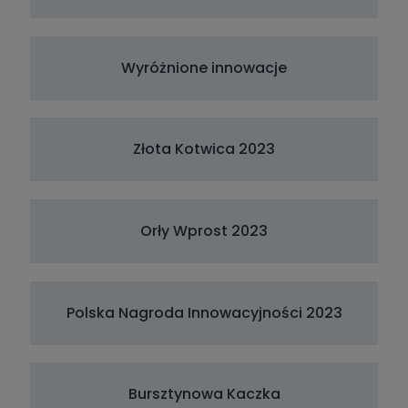
Wyróżnione innowacje
Złota Kotwica 2023
Orły Wprost 2023
Polska Nagroda Innowacyjności 2023
Bursztynowa Kaczka