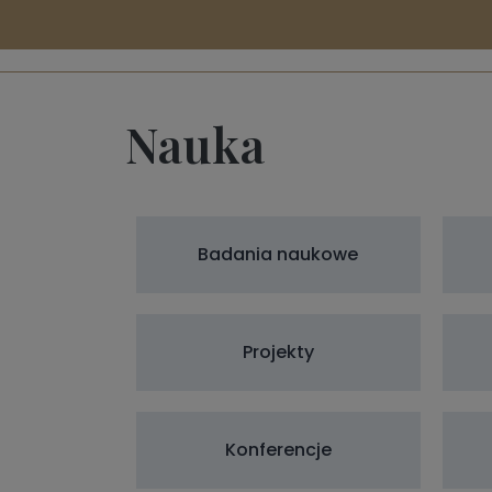
Nauka
Badania naukowe
Projekty
Konferencje