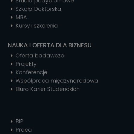
Studia podyplomowe
Szkoła Doktorska
MBA
Kursy i szkolenia
NAUKA I OFERTA DLA BIZNESU
Oferta badawcza
Projekty
Konferencje
Współpraca międzynarodowa
Biuro Karier Studenckich
BIP
Praca