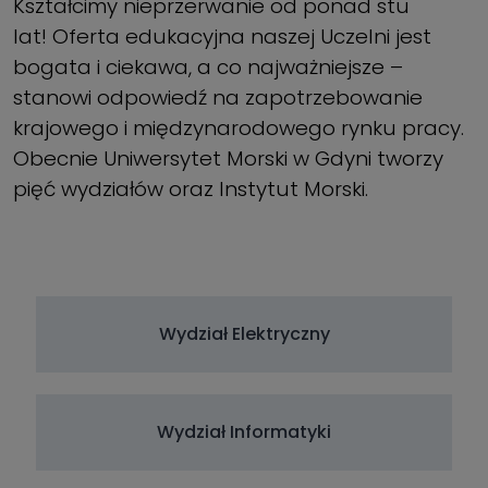
Kształcimy nieprzerwanie od ponad stu
lat! Oferta edukacyjna naszej Uczelni jest
bogata i ciekawa, a co najważniejsze –
stanowi odpowiedź na zapotrzebowanie
krajowego i międzynarodowego rynku pracy.
Obecnie Uniwersytet Morski w Gdyni tworzy
pięć wydziałów oraz Instytut Morski.
Wydział Elektryczny
Wydział Informatyki