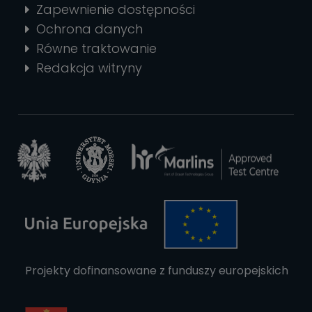
Zapewnienie dostępności
Ochrona danych
Równe traktowanie
Redakcja witryny
Projekty dofinansowane z funduszy europejskich