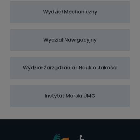
Wydział Mechaniczny
Wydział Nawigacyjny
Wydział Zarządzania i Nauk o Jakości
Instytut Morski UMG