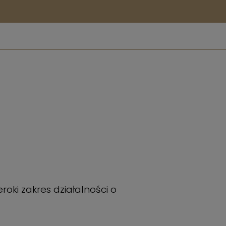
ki zakres działalności o