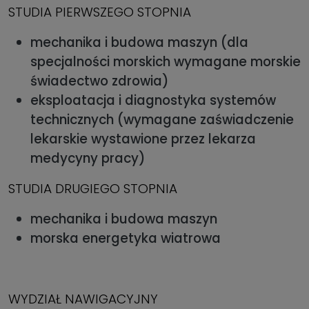
STUDIA PIERWSZEGO STOPNIA
mechanika i budowa maszyn (dla
specjalności morskich wymagane morskie
świadectwo zdrowia)
eksploatacja i diagnostyka systemów
technicznych (wymagane zaświadczenie
lekarskie wystawione przez lekarza
medycyny pracy)
STUDIA DRUGIEGO STOPNIA
mechanika i budowa maszyn
morska energetyka wiatrowa
WYDZIAŁ NAWIGACYJNY