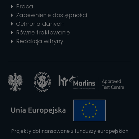
Praca
Zapewnienie dostępności
Ochrona danych
Równe traktowanie
Redakcja witryny
Projekty dofinansowane z funduszy europejskich