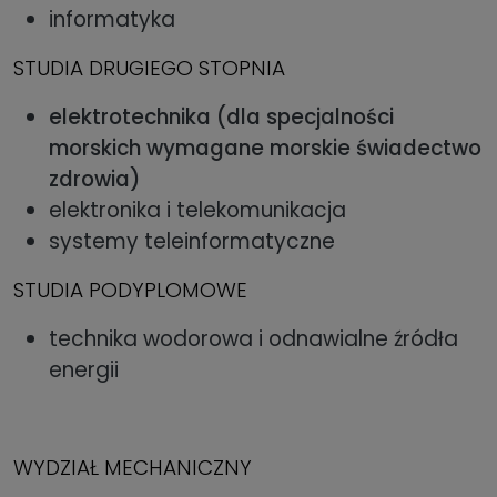
informatyka
STUDIA DRUGIEGO STOPNIA
elektrotechnika (dla specjalności
morskich wymagane morskie świadectwo
zdrowia)
elektronika i telekomunikacja
systemy teleinformatyczne
STUDIA PODYPLOMOWE
technika wodorowa i odnawialne źródła
energii
WYDZIAŁ MECHANICZNY