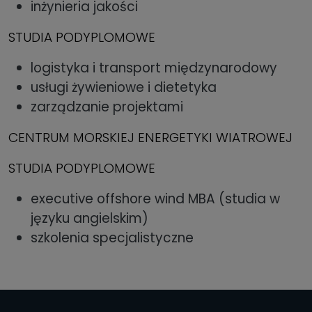
inżynieria jakości
STUDIA PODYPLOMOWE
logistyka i transport międzynarodowy
usługi żywieniowe i dietetyka
zarządzanie projektami
CENTRUM MORSKIEJ ENERGETYKI WIATROWEJ
STUDIA PODYPLOMOWE
executive offshore wind MBA (studia w
języku angielskim)
szkolenia specjalistyczne