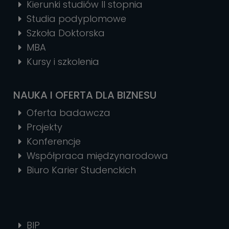
Kierunki studiów II stopnia
Studia podyplomowe
Szkoła Doktorska
MBA
Kursy i szkolenia
NAUKA I OFERTA DLA BIZNESU
Oferta badawcza
Projekty
Konferencje
Współpraca międzynarodowa
Biuro Karier Studenckich
BIP