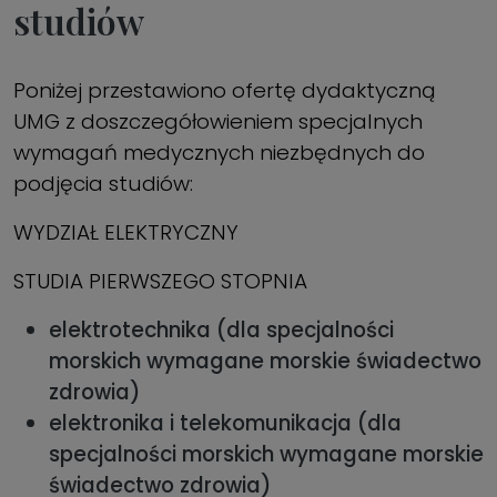
studiów
Poniżej przestawiono ofertę dydaktyczną
UMG z doszczegółowieniem specjalnych
wymagań medycznych niezbędnych do
podjęcia studiów:
WYDZIAŁ ELEKTRYCZNY
STUDIA PIERWSZEGO STOPNIA
elektrotechnika (dla specjalności
morskich wymagane morskie świadectwo
zdrowia)
elektronika i telekomunikacja (dla
specjalności morskich wymagane morskie
świadectwo zdrowia)