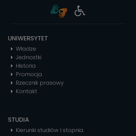
UNIWERSYTET
Władze
Jednostki
Historia
Promocja
Rzecznik prasowy
Kontakt
STUDIA
Kierunki studiów I stopnia