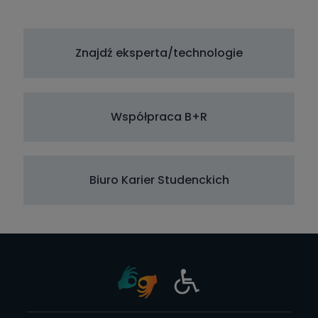
Znajdź eksperta/technologie
Współpraca B+R
Biuro Karier Studenckich