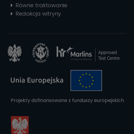
Równe traktowanie
Redakcja witryny
Projekty dofinansowane z funduszy europejskich