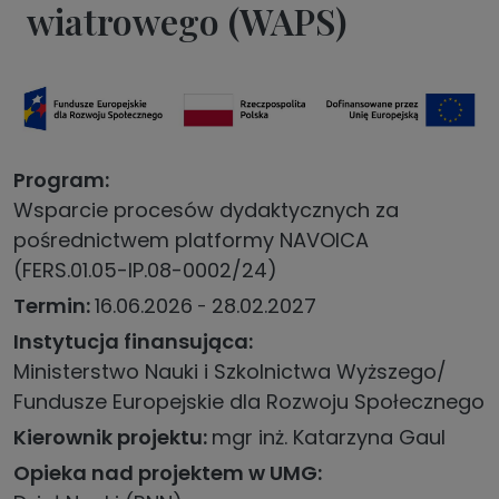
wiatrowego (WAPS)
Program
Wsparcie procesów dydaktycznych za
pośrednictwem platformy NAVOICA
(FERS.01.05-IP.08-0002/24)
Termin
16.06.2026
28.02.2027
Instytucja finansująca
Ministerstwo Nauki i Szkolnictwa Wyższego/
Fundusze Europejskie dla Rozwoju Społecznego
Kierownik projektu
mgr inż. Katarzyna Gaul
Opieka nad projektem w UMG