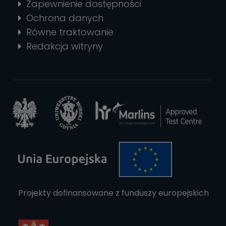
Zapewnienie dostępności
Ochrona danych
Równe traktowanie
Redakcja witryny
Projekty dofinansowane z funduszy europejskich