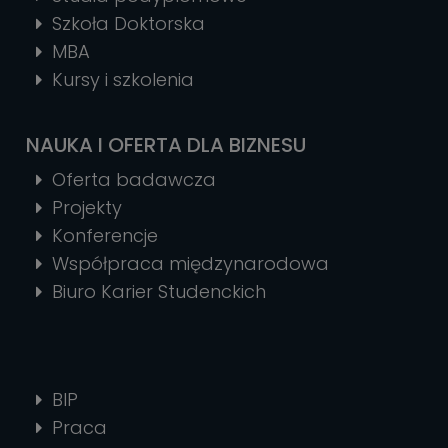
Szkoła Doktorska
MBA
Kursy i szkolenia
NAUKA I OFERTA DLA BIZNESU
Oferta badawcza
Projekty
Konferencje
Współpraca międzynarodowa
Biuro Karier Studenckich
BIP
Praca