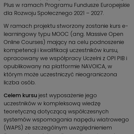
Plus w ramach Programu Fundusze Europejskie
dla Rozwoju Społecznego 2021 – 2027.
W ramach projektu stworzony zostanie kurs e-
learningowy typu MOOC (ang. Massive Open
Online Courses) mający na celu podnoszenie
kompetencji i kwalifikacji uczestników kursu,
opracowany we współpracy Uczelni z OPI PIB i
opublikowany na platformie NAVOICA, w
którym może uczestniczyć nieograniczona
liczba osób.
Celem kursu
jest wyposażenie jego
uczestników w kompleksową wiedzę
teoretyczną dotyczącą współczesnych
systemów wspomagania napędu wiatrowego
(WAPS) ze szczególnym uwzględnieniem