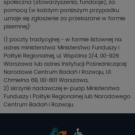
społeczna (stowarzyszenia, fundacje), za
pomocą (w każdym poniższym przypadku
uznaje się zgłoszenie za przekazane w formie
pisemnej):
1) poczty tradycyjnej - w formie listownej na
adres ministerstwa: Ministerstwo Funduszy i
Polityki Regionalnej, ul. Wspólna 2/4, 00-926
Warszawa lub adres Instytucji Pośredniczącej:
Narodowe Centrum Badań i Rozwoju, Ul.
Chmielna 69, 00-801 Warszawa,
2) skrzynki nadawczej e-puap Ministerstwa
Funduszy i Polityki Regionalnej lub Narodowego
Centrum Badań i Rozwoju.