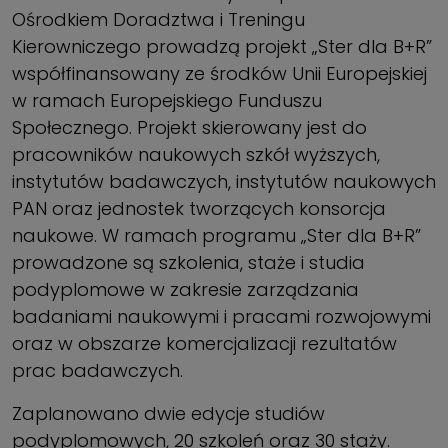
Ośrodkiem Doradztwa i Treningu
Kierowniczego prowadzą projekt „Ster dla B+R”
współfinansowany ze środków Unii Europejskiej
w ramach Europejskiego Funduszu
Społecznego. Projekt skierowany jest do
pracowników naukowych szkół wyższych,
instytutów badawczych, instytutów naukowych
PAN oraz jednostek tworzących konsorcja
naukowe. W ramach programu „Ster dla B+R”
prowadzone są szkolenia, staże i studia
podyplomowe w zakresie zarządzania
badaniami naukowymi i pracami rozwojowymi
oraz w obszarze komercjalizacji rezultatów
prac badawczych.
Zaplanowano dwie edycje studiów
podyplomowych, 20 szkoleń oraz 30 staży.