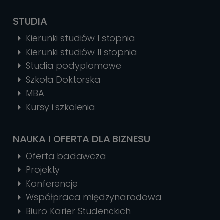
STUDIA
Kierunki studiów I stopnia
Kierunki studiów II stopnia
Studia podyplomowe
Szkoła Doktorska
MBA
Kursy i szkolenia
NAUKA I OFERTA DLA BIZNESU
Oferta badawcza
Projekty
Konferencje
Współpraca międzynarodowa
Biuro Karier Studenckich