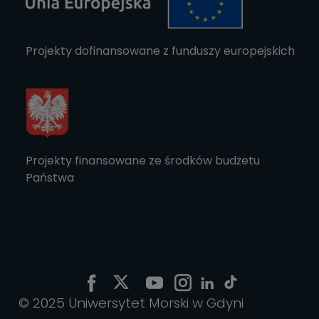
Projekty dofinansowane z funduszy europejskich
Projekty finansowane ze środków budżetu
Państwa
© 2025 Uniwersytet Morski w Gdyni