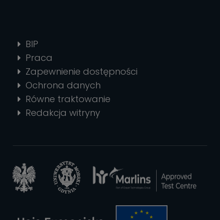
BIP
Praca
Zapewnienie dostępności
Ochrona danych
Równe traktowanie
Redakcja witryny