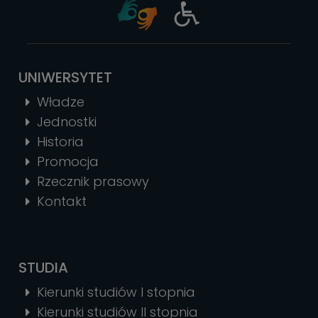
UNIWERSYTET
Władze
Jednostki
Historia
Promocja
Rzecznik prasowy
Kontakt
STUDIA
Kierunki studiów I stopnia
Kierunki studiów II stopnia