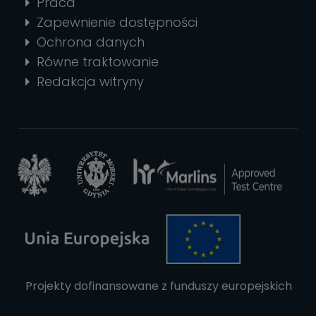
Praca
Zapewnienie dostępności
Ochrona danych
Równe traktowanie
Redakcja witryny
Projekty dofinansowane z funduszy europejskich