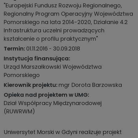
"Europejski Fundusz Rozwoju Regionalnego,
Regionalny Program Operacyjny Województwa
Pomorskiego na lata 2014-2020, Działanie 4.2
Infrastruktura uczelni prowadzących
kształcenie o profilu praktycznym"
Termin
01.11.2016
30.09.2018
Instytucja finansująca
Urząd Marszałkowski Województwa
Pomorskiego
Kierownik projektu
mgr Dorota Barzowska
Opieka nad projektem w UMG
Dział Współpracy Międzynarodowej
(RUWRWM)
Uniwersytet Morski w Gdyni realizuje projekt