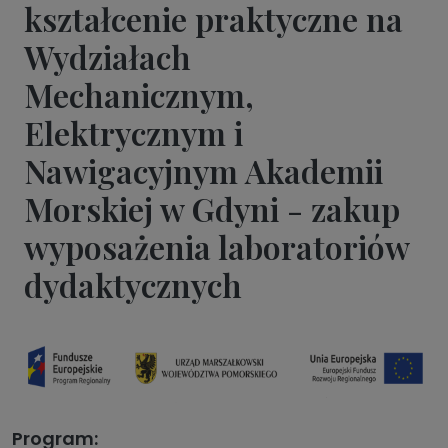
kształcenie praktyczne na
Wydziałach
Mechanicznym,
Elektrycznym i
Nawigacyjnym Akademii
Morskiej w Gdyni - zakup
wyposażenia laboratoriów
dydaktycznych
Program