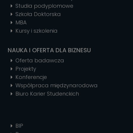
Studia podyplomowe
Szkoła Doktorska
MBA
Kursy i szkolenia
NAUKA I OFERTA DLA BIZNESU
Oferta badawcza
Projekty
Konferencje
Współpraca międzynarodowa
Biuro Karier Studenckich
BIP