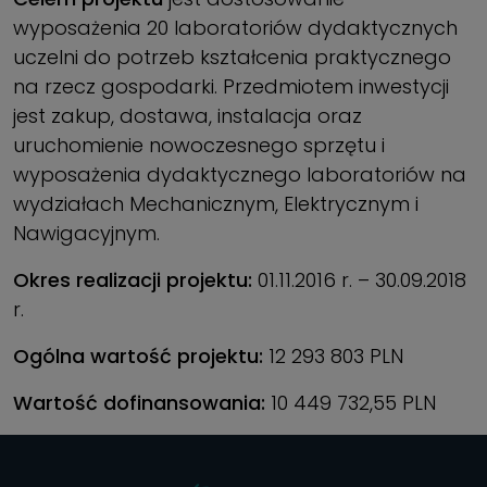
wyposażenia 20 laboratoriów dydaktycznych
uczelni do potrzeb kształcenia praktycznego
na rzecz gospodarki. Przedmiotem inwestycji
jest zakup, dostawa, instalacja oraz
uruchomienie nowoczesnego sprzętu i
wyposażenia dydaktycznego laboratoriów na
wydziałach Mechanicznym, Elektrycznym i
Nawigacyjnym.
Okres realizacji projektu:
01.11.2016 r. – 30.09.2018
r.
Ogólna wartość projektu:
12 293 803 PLN
Wartość dofinansowania:
10 449 732,55 PLN