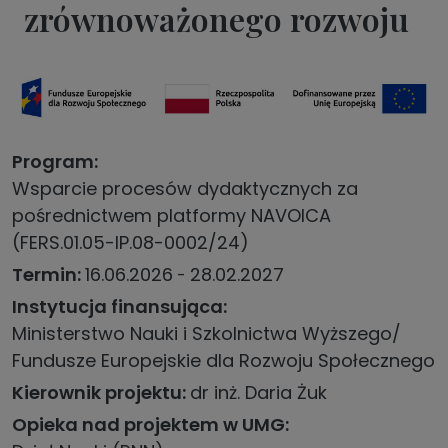
zrównoważonego rozwoju
Program
Wsparcie procesów dydaktycznych za
pośrednictwem platformy NAVOICA
(FERS.01.05-IP.08-0002/24)
Termin
16.06.2026
28.02.2027
Instytucja finansująca
Ministerstwo Nauki i Szkolnictwa Wyższego/
Fundusze Europejskie dla Rozwoju Społecznego
Kierownik projektu
dr inż. Daria Żuk
Opieka nad projektem w UMG