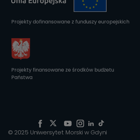
Projekty dofinansowane z funduszy europejskich
Projekty finansowane ze środków budżetu
Państwa
© 2025 Uniwersytet Morski w Gdyni