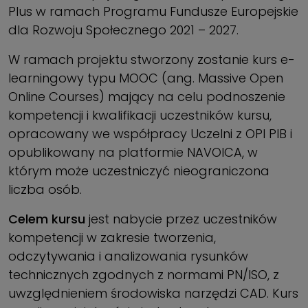
Plus w ramach Programu Fundusze Europejskie
dla Rozwoju Społecznego 2021 – 2027.
W ramach projektu stworzony zostanie kurs e-
learningowy typu MOOC (ang. Massive Open
Online Courses) mający na celu podnoszenie
kompetencji i kwalifikacji uczestników kursu,
opracowany we współpracy Uczelni z OPI PIB i
opublikowany na platformie NAVOICA, w
którym może uczestniczyć nieograniczona
liczba osób.
Celem kursu
jest nabycie przez uczestników
kompetencji w zakresie tworzenia,
odczytywania i analizowania rysunków
technicznych zgodnych z normami PN/ISO, z
uwzględnieniem środowiska narzędzi CAD. Kurs