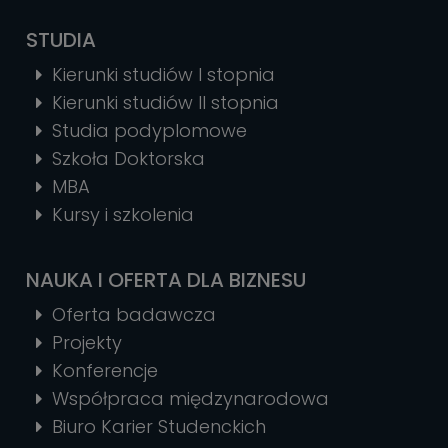
STUDIA
Kierunki studiów I stopnia
Kierunki studiów II stopnia
Studia podyplomowe
Szkoła Doktorska
MBA
Kursy i szkolenia
NAUKA I OFERTA DLA BIZNESU
Oferta badawcza
Projekty
Konferencje
Współpraca międzynarodowa
Biuro Karier Studenckich