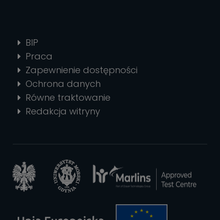
BIP
Praca
Zapewnienie dostępności
Ochrona danych
Równe traktowanie
Redakcja witryny