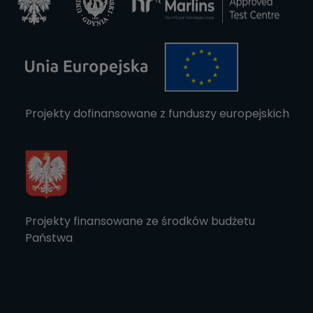
Projekty dofinansowane z funduszy europejskich
Projekty finansowane ze środków budżetu
Państwa