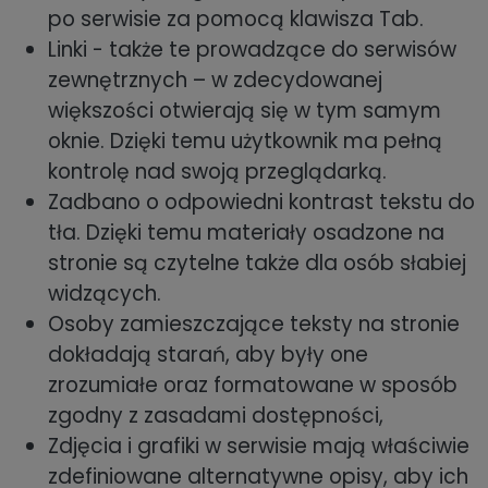
po serwisie za pomocą klawisza Tab.
Linki - także te prowadzące do serwisów
zewnętrznych – w zdecydowanej
większości otwierają się w tym samym
oknie. Dzięki temu użytkownik ma pełną
kontrolę nad swoją przeglądarką.
Zadbano o odpowiedni kontrast tekstu do
tła. Dzięki temu materiały osadzone na
stronie są czytelne także dla osób słabiej
widzących.
Osoby zamieszczające teksty na stronie
dokładają starań, aby były one
zrozumiałe oraz formatowane w sposób
zgodny z zasadami dostępności,
Zdjęcia i grafiki w serwisie mają właściwie
zdefiniowane alternatywne opisy, aby ich