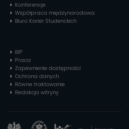
Konferencje
Współpraca międzynarodowa
Biuro Karier Studenckich
BIP
Praca
Zapewnienie dostępności
Ochrona danych
Równe traktowanie
Redakcja witryny