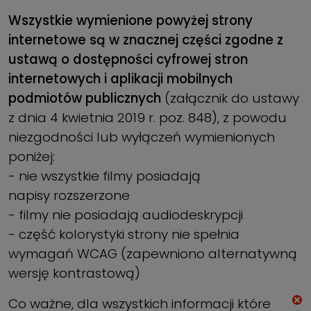
Wszystkie wymienione powyżej strony
internetowe są w znacznej części zgodne z
ustawą o dostępności cyfrowej stron
internetowych i aplikacji mobilnych
podmiotów publicznych
(załącznik do ustawy
z dnia 4 kwietnia 2019 r. poz. 848), z powodu
niezgodności lub wyłączeń wymienionych
poniżej:
- nie wszystkie filmy posiadają
napisy rozszerzone
- filmy nie posiadają audiodeskrypcji
- część kolorystyki strony nie spełnia
wymagań WCAG (zapewniono alternatywną
wersję kontrastową)
Co ważne, dla wszystkich informacji które