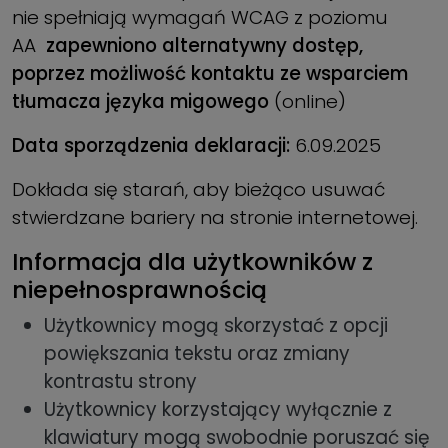
nie spełniają wymagań WCAG z poziomu
AA
zapewniono alternatywny dostęp,
poprzez możliwość kontaktu ze wsparciem
tłumacza języka migowego
(online)
Data sporządzenia deklaracji:
6.09.2025
Dokłada się starań, aby bieżąco usuwać
stwierdzane bariery na stronie internetowej.
Informacja dla użytkowników z
niepełnosprawnością
Użytkownicy mogą skorzystać z opcji
powiększania tekstu oraz zmiany
kontrastu strony
Użytkownicy korzystający wyłącznie z
klawiatury mogą swobodnie poruszać się