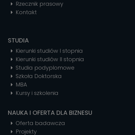
Rzecznik prasowy
Kontakt
STUDIA
Kierunki studiów I stopnia
Kierunki studiów II stopnia
Studia podyplomowe
Szkoła Doktorska
MBA
Kursy i szkolenia
NAUKA I OFERTA DLA BIZNESU
Oferta badawcza
Projekty