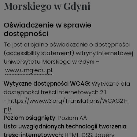
Morskiego w Gdyni
Oświadczenie w sprawie
dostępności
To jest oficjalne oświadczenie o dostępności
(accessibility statement) witryny internetowej
Uniwersytetu Morskiego w Gdyni –
www.umg.edu.pl
.
Wytyczne dostępności WCAG:
Wytyczne dla
dostępności treści internetowych 2.1
-
https://www.w3.org/Translations/WCAG21-
pl/
Poziom osiągnięty:
Poziom AA
Lista uwzględnionych technologii tworzenia
treści internetowych:
HTML, CSS, Jquery.