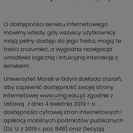
O dostępności serwisu internetowego
mówimy wtedy, gdy wszyscy użytkownicy
mają pełny dostęp do jego treści, mogą te
treści zrozumieć, a wygodna nawigacja
umożliwia logiczną i intuicyjną interakcję z
serwisem.
Uniwersytet Morski w Gdyni dokłada starań,
aby zapewnić dostępność swojej strony
internetowej
www.umg.edu.pl
zgodnie z
Ustawą z dnia 4 kwietnia 2019 r. o
dostępności cyfrowej stron internetowych i
aplikacji mobilnych podmiotów publicznych
(Dz. U. z 2019 r. poz. 848) oraz Decyzją