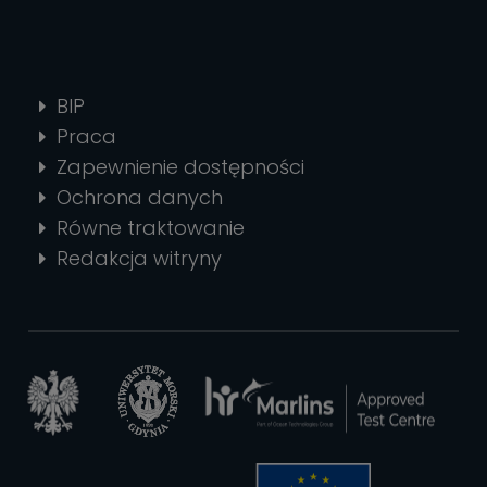
BIP
Praca
Zapewnienie dostępności
Ochrona danych
Równe traktowanie
Redakcja witryny