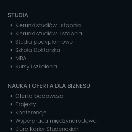
STUDIA
Kierunki studiów I stopnia
Kierunki studiów II stopnia
Studia podyplomowe
Szkoła Doktorska
MBA
Kursy i szkolenia
NAUKA I OFERTA DLA BIZNESU
Oferta badawcza
Projekty
Konferencje
Współpraca międzynarodowa
Biuro Karier Studenckich