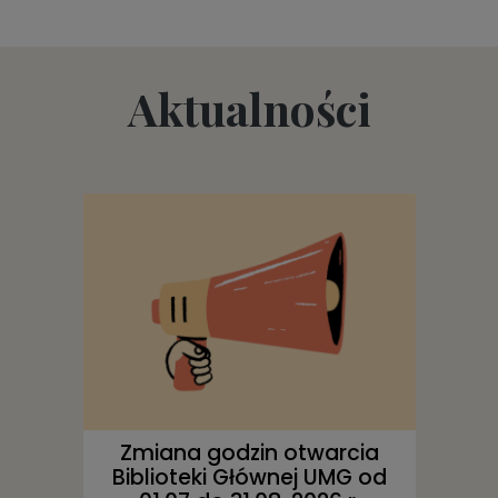
Aktualności
Zmiana godzin otwarcia
Biblioteki Głównej UMG od