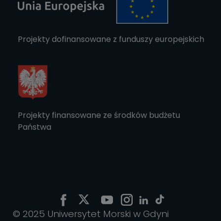
Projekty dofinansowane z funduszy europejskich
Projekty finansowane ze środków budżetu
Państwa
© 2025 Uniwersytet Morski w Gdyni