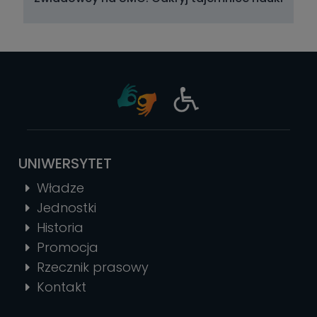
UNIWERSYTET
Władze
Jednostki
Historia
Promocja
Rzecznik prasowy
Kontakt