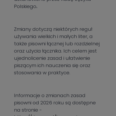
Polskiego
.
Zmiany dotyczą niektórych reguł
używania wielkich i małych liter, a
także pisowni łącznej lub rozdzielnej
oraz użycia łącznika. Ich celem jest
ujednolicenie zasad i ułatwienie
piszącym ich nauczenia się oraz
stosowania w praktyce.
Informacje o zmianach zasad
pisowni od 2026 roku są dostępne
na stronie -