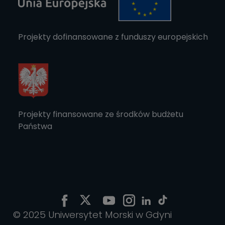
Projekty dofinansowane z funduszy europejskich
Projekty finansowane ze środków budżetu
Państwa
© 2025 Uniwersytet Morski w Gdyni