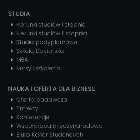
STUDIA
Kierunki studiów I stopnia
Kierunki studiów II stopnia
Studia podyplomowe
Szkoła Doktorska
MBA
Kursy i szkolenia
NAUKA I OFERTA DLA BIZNESU
Oferta badawcza
Projekty
Konferencje
Współpraca międzynarodowa
Biuro Karier Studenckich