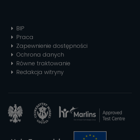
BIP
Praca
Zapewnienie dostępności
Ochrona danych
Równe traktowanie
Redakcja witryny