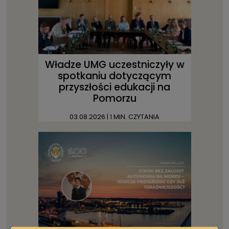
Władze UMG uczestniczyły w
spotkaniu dotyczącym
przyszłości edukacji na
Pomorzu
03.08.2026
| 1 MIN. CZYTANIA