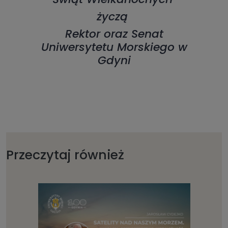
życzą
Rektor oraz Senat
Uniwersytetu Morskiego w
Gdyni
Przeczytaj również