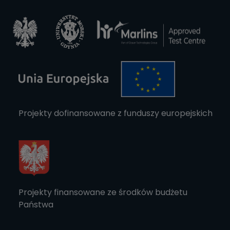
Projekty dofinansowane z funduszy europejskich
Projekty finansowane ze środków budżetu
Państwa