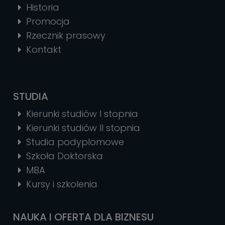
Historia
Promocja
Rzecznik prasowy
Kontakt
STUDIA
Kierunki studiów I stopnia
Kierunki studiów II stopnia
Studia podyplomowe
Szkoła Doktorska
MBA
Kursy i szkolenia
NAUKA I OFERTA DLA BIZNESU