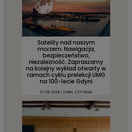
Satelity nad naszym
morzem. Nawigacja,
bezpieczeństwo,
niezależność. Zapraszamy
na kolejny wykład otwarty w
ramach cyklu prelekcji UMG
na 100-lecie Gdyni
07.08.2026
| 2 MIN. CZYTANIA