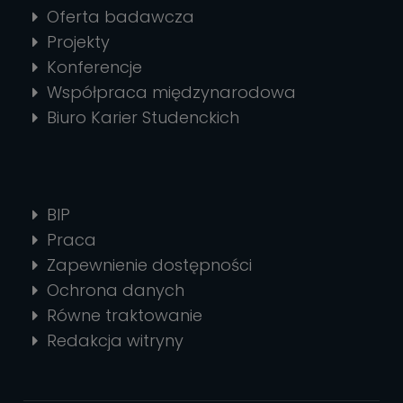
Oferta badawcza
Projekty
Konferencje
Współpraca międzynarodowa
Biuro Karier Studenckich
BIP
Praca
Zapewnienie dostępności
Ochrona danych
Równe traktowanie
Redakcja witryny