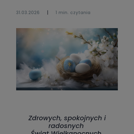
|
31.03.2026
1 min. czytania
Zdrowych, spokojnych i
radosnych
Świąt Wielkanocnych