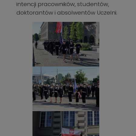
intencji pracowników, studentów,
doktorantów i absolwentów Uczelni.