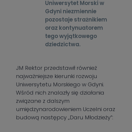
Uniwersytet Morski w
Gdyni niezmiennie
pozostaje strażnikiem
oraz kontynuatorem
tego wyjątkowego
dziedzictwa.
JM Rektor przedstawił również
najważniejsze kierunki rozwoju
Uniwersytetu Morskiego w Gdyni.
Wśród nich znalazły się działania
związane z dalszym
umiędzynarodowieniem Uczelni oraz
budową następcy „Daru Młodzieży”: