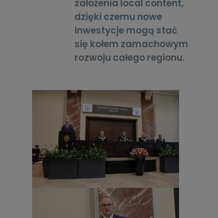
założenia local content,
dzięki czemu nowe
inwestycje mogą stać
się kołem zamachowym
rozwoju całego regionu.