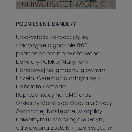
PODNIESIENIE BANDERY
Uroczystości rozpoczęły się
tradycyjnie o godzinie 8:00
podniesieniem biało-czerwonej
bandery Polskiej Marynarki
Handlowej na gmachu głównym
Uczelni. Ceremonia odbyła się z
udziałem Kompanii
Reprezentacyjnej UMG oraz
Orkiestry Morskiego Oddziału Straży
Granicznej. Następnie, w kaplicy
Uniwersytetu Morskiego w Gdyni,
odprawiona została msza święta w