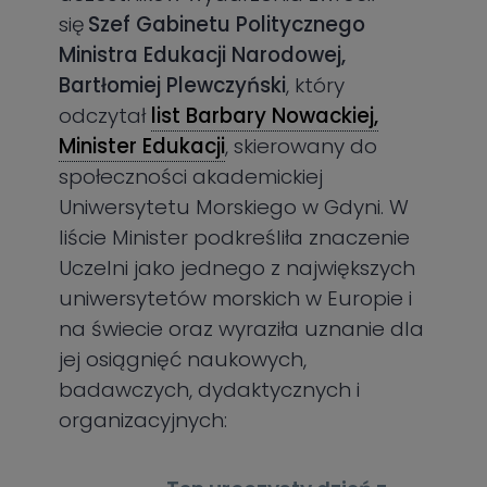
się
Szef Gabinetu Politycznego
Ministra Edukacji Narodowej,
Bartłomiej Plewczyński
, który
odczytał
list Barbary Nowackiej,
Minister Edukacji
, skierowany do
społeczności akademickiej
Uniwersytetu Morskiego w Gdyni. W
liście Minister podkreśliła znaczenie
Uczelni jako jednego z największych
uniwersytetów morskich w Europie i
na świecie oraz wyraziła uznanie dla
jej osiągnięć naukowych,
badawczych, dydaktycznych i
organizacyjnych: