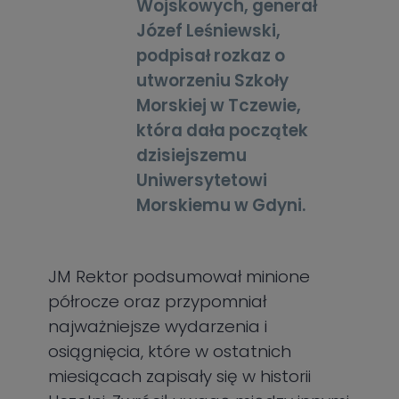
Wojskowych, generał
Józef Leśniewski,
podpisał rozkaz o
utworzeniu Szkoły
Morskiej w Tczewie,
która dała początek
dzisiejszemu
Uniwersytetowi
Morskiemu w Gdyni.
JM Rektor
podsumował minione
półrocze oraz przypomniał
najważniejsze wydarzenia i
osiągnięcia, które w ostatnich
miesiącach zapisały się w historii