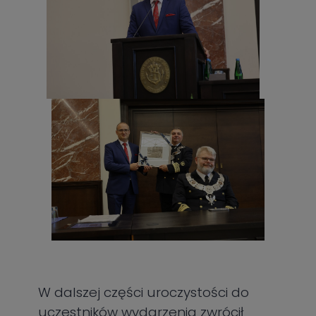
W dalszej części uroczystości do
uczestników wydarzenia zwrócił