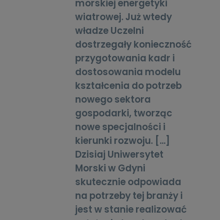
morskiej energetyki
wiatrowej. Już wtedy
władze Uczelni
dostrzegały konieczność
przygotowania kadr i
dostosowania modelu
kształcenia do potrzeb
nowego sektora
gospodarki, tworząc
nowe specjalności i
kierunki rozwoju. [...]
Dzisiaj Uniwersytet
Morski w Gdyni
skutecznie odpowiada
na potrzeby tej branży i
jest w stanie realizować