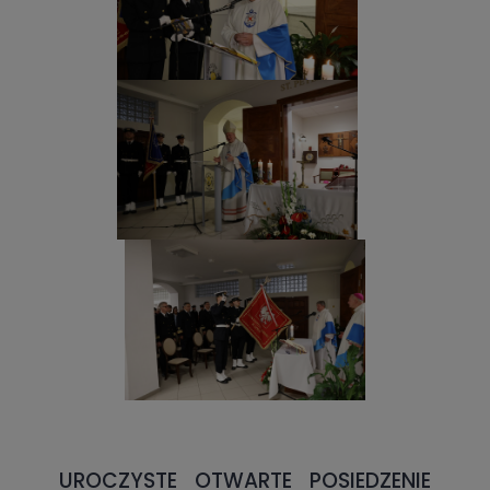
UROCZYSTE OTWARTE POSIEDZENIE