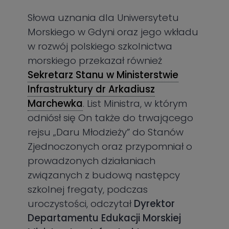
Słowa uznania dla Uniwersytetu
Morskiego w Gdyni oraz jego wkładu
w rozwój polskiego szkolnictwa
morskiego przekazał również
Sekretarz Stanu w Ministerstwie
Infrastruktury dr Arkadiusz
Marchewka
. List Ministra, w którym
odniósł się On także do trwającego
rejsu „Daru Młodzieży” do Stanów
Zjednoczonych oraz przypomniał o
prowadzonych działaniach
związanych z budową następcy
szkolnej fregaty, podczas
uroczystości, odczytał
Dyrektor
Departamentu Edukacji Morskiej