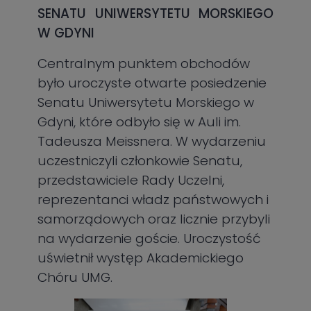
SENATU UNIWERSYTETU MORSKIEGO
W GDYNI
Centralnym punktem obchodów
było uroczyste otwarte posiedzenie
Senatu Uniwersytetu Morskiego w
Gdyni, które odbyło się w Auli im.
Tadeusza Meissnera. W wydarzeniu
uczestniczyli członkowie Senatu,
przedstawiciele Rady Uczelni,
reprezentanci władz państwowych i
samorządowych oraz licznie przybyli
na wydarzenie goście. Uroczystość
uświetnił występ Akademickiego
Chóru UMG.