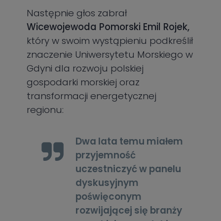
Następnie głos zabrał
Wicewojewoda Pomorski Emil Rojek,
który w swoim wystąpieniu podkreślił
znaczenie Uniwersytetu Morskiego w
Gdyni dla rozwoju polskiej
gospodarki morskiej oraz
transformacji energetycznej
regionu:
Dwa lata temu miałem
przyjemność
uczestniczyć w panelu
dyskusyjnym
poświęconym
rozwijającej się branży