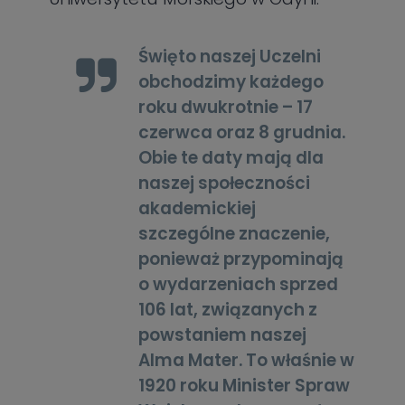
Święto naszej Uczelni
obchodzimy każdego
roku dwukrotnie – 17
czerwca oraz 8 grudnia.
Obie te daty mają dla
naszej społeczności
akademickiej
szczególne znaczenie,
ponieważ przypominają
o wydarzeniach sprzed
106 lat, związanych z
powstaniem naszej
Alma Mater. To właśnie w
1920 roku Minister Spraw