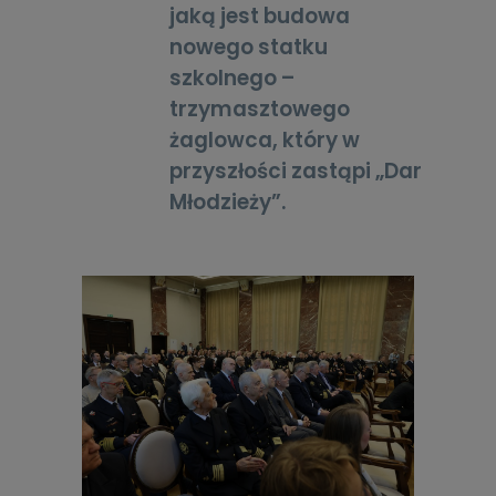
jaką jest budowa
nowego statku
szkolnego –
trzymasztowego
żaglowca, który w
przyszłości zastąpi „Dar
Młodzieży”.