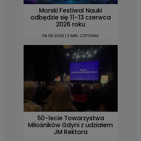
Morski Festiwal Nauki
odbędzie się 11-13 czerwca
2026 roku
06.05.2026
| 2 MIN. CZYTANIA
50-lecie Towarzystwa
Miłośników Gdyni z udziałem
JM Rektora