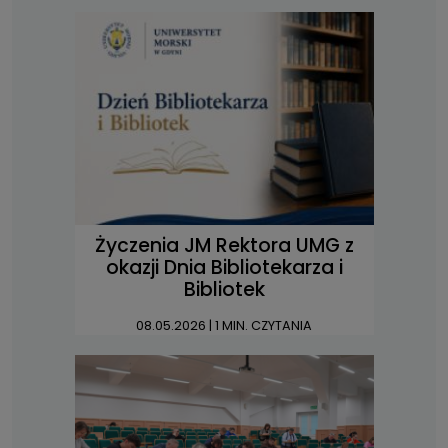
Życzenia JM Rektora UMG z
okazji Dnia Bibliotekarza i
Bibliotek
08.05.2026
| 1 MIN. CZYTANIA