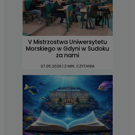
V Mistrzostwa Uniwersytetu
Morskiego w Gdyni w Sudoku
za nami
07.05.2026
| 2 MIN. CZYTANIA