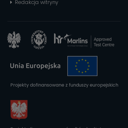
Redakcja witryny
Projekty dofinansowane z funduszy europejskich