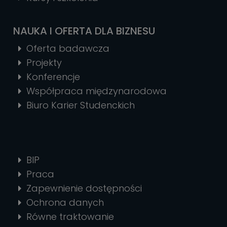
NAUKA I OFERTA DLA BIZNESU
Oferta badawcza
Projekty
Konferencje
Współpraca międzynarodowa
Biuro Karier Studenckich
BIP
Praca
Zapewnienie dostępności
Ochrona danych
Równe traktowanie