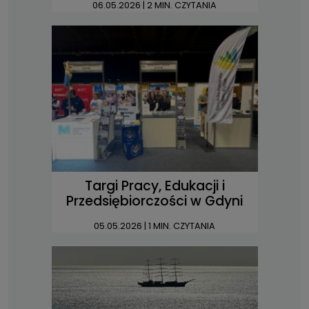
06.05.2026
| 2 MIN. CZYTANIA
Targi Pracy, Edukacji i
Przedsiębiorczości w Gdyni
05.05.2026
| 1 MIN. CZYTANIA