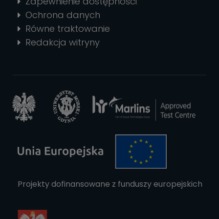
Zapewnienie dostępności
Ochrona danych
Równe traktowanie
Redakcja witryny
Projekty dofinansowane z funduszy europejskich