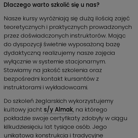
Dlaczego warto szkolić się u nas?
Nasze kursy wyróżniają się dużą ilością zajęć
teoretycznych i praktycznych prowadzonych
przez doświadczonych instruktorów. Mając
do dyspozycji świetnie wyposażoną bazę
dydaktyczną realizujemy nasze zajęcia
wyłącznie w systemie stacjonarnym.
Stawiamy na jakość szkolenia oraz
bezpośredni kontakt kursantów z
instruktorami i wykładowcami.
Do szkoleń żeglarskich wykorzystujemy
kultowy jacht
s/y Almak
, na którego
pokładzie swoje certyfikaty zdobyły w ciągu
kilkudziesięciu lat tysiące osób. Jego
unikatowa konstrukcja i tradycyjne