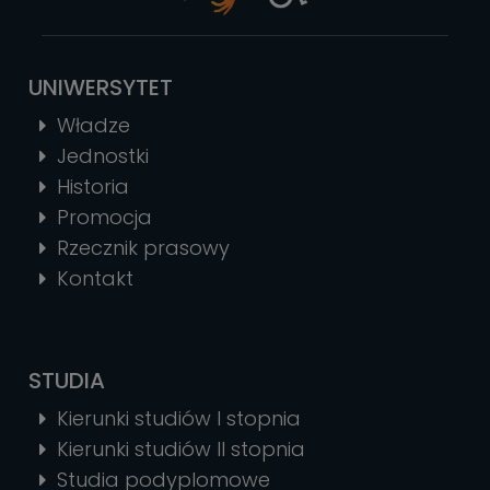
UNIWERSYTET
Władze
Jednostki
Historia
Promocja
Rzecznik prasowy
Kontakt
STUDIA
Kierunki studiów I stopnia
Kierunki studiów II stopnia
Studia podyplomowe