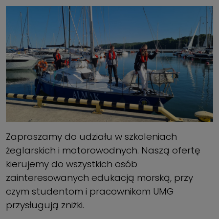
Zapraszamy do udziału w szkoleniach
żeglarskich i motorowodnych. Naszą ofertę
kierujemy do wszystkich osób
zainteresowanych edukacją morską, przy
czym studentom i pracownikom UMG
przysługują zniżki.