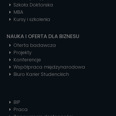
Szkoła Doktorska
MBA
Kursy i szkolenia
NAUKA I OFERTA DLA BIZNESU
Oferta badawcza
Projekty
Konferencje
Współpraca międzynarodowa
Biuro Karier Studenckich
BIP
Praca