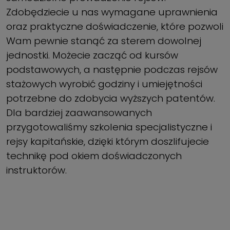
Zdobędziecie u nas wymagane uprawnienia
oraz praktyczne doświadczenie, które pozwoli
Wam pewnie stanąć za sterem dowolnej
jednostki. Możecie zacząć od kursów
podstawowych, a następnie podczas rejsów
stażowych wyrobić godziny i umiejętności
potrzebne do zdobycia wyższych patentów.
Dla bardziej zaawansowanych
przygotowaliśmy szkolenia specjalistyczne i
rejsy kapitańskie, dzięki którym doszlifujecie
technikę pod okiem doświadczonych
instruktorów.