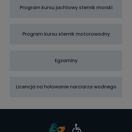
Program kursu jachtowy sternik morski
Program kursu sternik motorowodny
Egzaminy
Licencja na holowanie narciarza wodnego