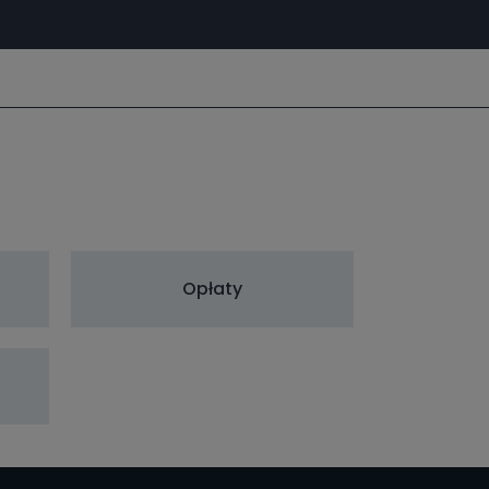
Opłaty