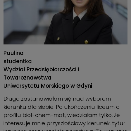
Paulina
studentka
Wydział Przedsiębiorczości i
Towaroznawstwa
Uniwersytetu Morskiego w Gdyni
Długo zastanawiałam się nad wyborem
kierunku dla siebie. Po ukończeniu liceum o
profilu biol-chem-mat, wiedziałam tylko, że
interesuje mnie przyszłościowy kierunek, tytuł