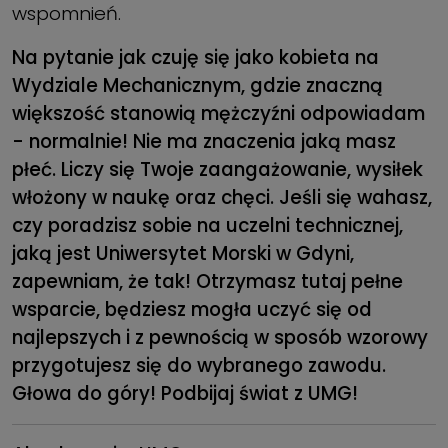
wspomnień.
Na pytanie jak czuję się jako kobieta na
Wydziale Mechanicznym, gdzie znaczną
większość stanowią mężczyźni odpowiadam
- normalnie! Nie ma znaczenia jaką masz
płeć. Liczy się Twoje zaangażowanie, wysiłek
włożony w naukę oraz chęci. Jeśli się wahasz,
czy poradzisz sobie na uczelni technicznej,
jaką jest Uniwersytet Morski w Gdyni,
zapewniam, że tak! Otrzymasz tutaj pełne
wsparcie, będziesz mogła uczyć się od
najlepszych i z pewnością w sposób wzorowy
przygotujesz się do wybranego zawodu.
Głowa do góry! Podbijaj świat z UMG!