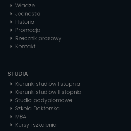
Władze
Jednostki
Historia
Promocja
Rzecznik prasowy
Kontakt
STUDIA
Kierunki studiów I stopnia
Kierunki studiów II stopnia
Studia podyplomowe
Szkoła Doktorska
MBA
Kursy i szkolenia