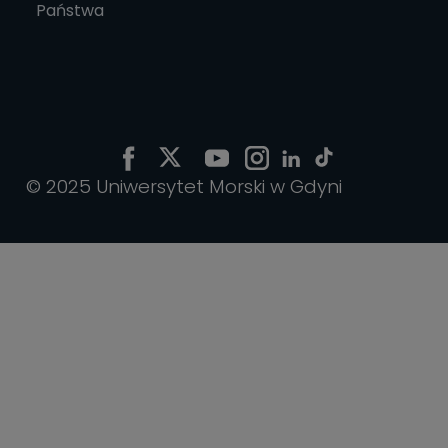
Państwa
© 2025 Uniwersytet Morski w Gdyni