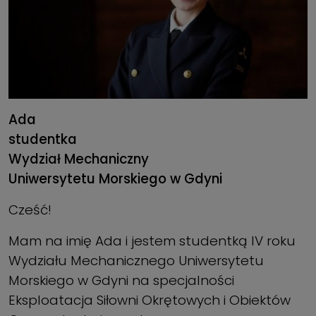
Ada
studentka
Wydział Mechaniczny
Uniwersytetu Morskiego w Gdyni
Cześć!
Mam na imię Ada i jestem studentką IV roku
Wydziału Mechanicznego Uniwersytetu
Morskiego w Gdyni na specjalności
Eksploatacja Siłowni Okrętowych i Obiektów