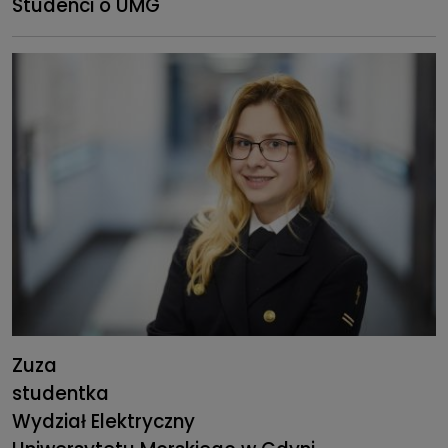
Studenci o UMG
Zuza
studentka
Wydział Elektryczny