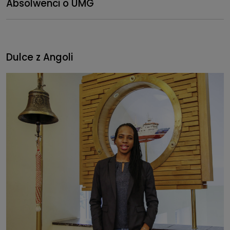
Absolwenci o UMG
Dulce z Angoli