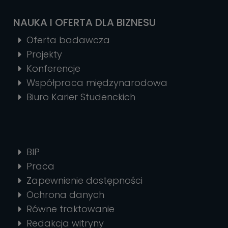
NAUKA I OFERTA DLA BIZNESU
Oferta badawcza
Projekty
Konferencje
Współpraca międzynarodowa
Biuro Karier Studenckich
BIP
Praca
Zapewnienie dostępności
Ochrona danych
Równe traktowanie
Redakcja witryny