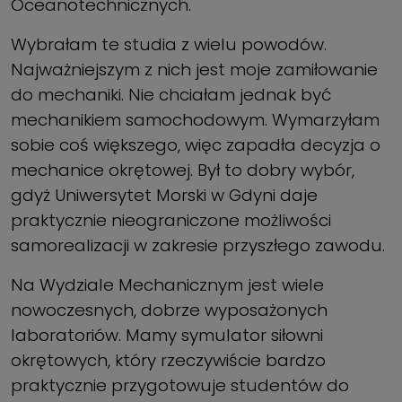
Oceanotechnicznych.
Wybrałam te studia z wielu powodów.
Najważniejszym z nich jest moje zamiłowanie
do mechaniki. Nie chciałam jednak być
mechanikiem samochodowym. Wymarzyłam
sobie coś większego, więc zapadła decyzja o
mechanice okrętowej. Był to dobry wybór,
gdyż Uniwersytet Morski w Gdyni daje
praktycznie nieograniczone możliwości
samorealizacji w zakresie przyszłego zawodu.
Na Wydziale Mechanicznym jest wiele
nowoczesnych, dobrze wyposażonych
laboratoriów. Mamy symulator siłowni
okrętowych, który rzeczywiście bardzo
praktycznie przygotowuje studentów do