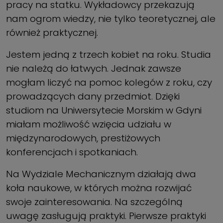
pracy na statku. Wykładowcy przekazują
nam ogrom wiedzy, nie tylko teoretycznej, ale
również praktycznej.
Jestem jedną z trzech kobiet na roku. Studia
nie należą do łatwych. Jednak zawsze
mogłam liczyć na pomoc kolegów z roku, czy
prowadzących dany przedmiot. Dzięki
studiom na Uniwersytecie Morskim w Gdyni
miałam możliwość wzięcia udziału w
międzynarodowych, prestiżowych
konferencjach i spotkaniach.
Na Wydziale Mechanicznym działają dwa
koła naukowe, w których można rozwijać
swoje zainteresowania. Na szczególną
uwagę zasługują praktyki. Pierwsze praktyki