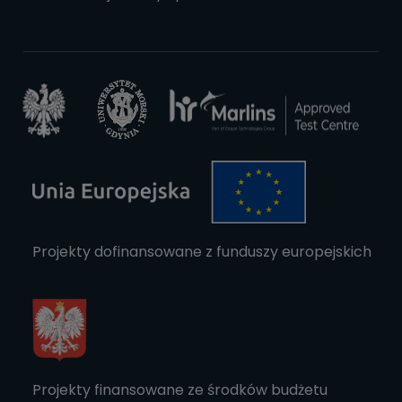
Projekty dofinansowane z funduszy europejskich
Projekty finansowane ze środków budżetu