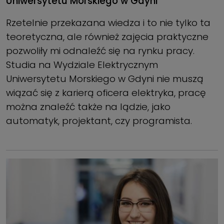
Uniwersytetu Morskiego w Gdyni
Rzetelnie przekazana wiedza i to nie tylko ta
teoretyczna, ale również zajęcia praktyczne
pozwoliły mi odnaleźć się na rynku pracy.
Studia na Wydziale Elektrycznym
Uniwersytetu Morskiego w Gdyni nie muszą
wiązać się z karierą oficera elektryka, pracę
można znaleźć także na lądzie, jako
automatyk, projektant, czy programista.