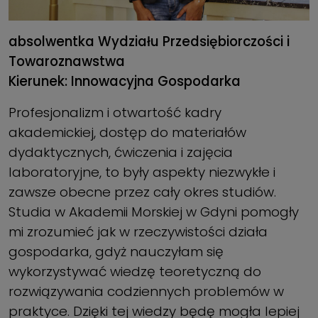
absolwentka Wydziału Przedsiębiorczości i
Towaroznawstwa
Kierunek: Innowacyjna Gospodarka
Profesjonalizm i otwartość kadry
akademickiej, dostęp do materiałów
dydaktycznych, ćwiczenia i zajęcia
laboratoryjne, to były aspekty niezwykłe i
zawsze obecne przez cały okres studiów.
Studia w Akademii Morskiej w Gdyni pomogły
mi zrozumieć jak w rzeczywistości działa
gospodarka, gdyż nauczyłam się
wykorzystywać wiedzę teoretyczną do
rozwiązywania codziennych problemów w
praktyce. Dzięki tej wiedzy będę mogła lepiej