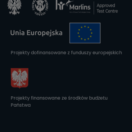
Projekty dofinansowane z funduszy europejskich
Projekty finansowane ze środków budżetu
Państwa