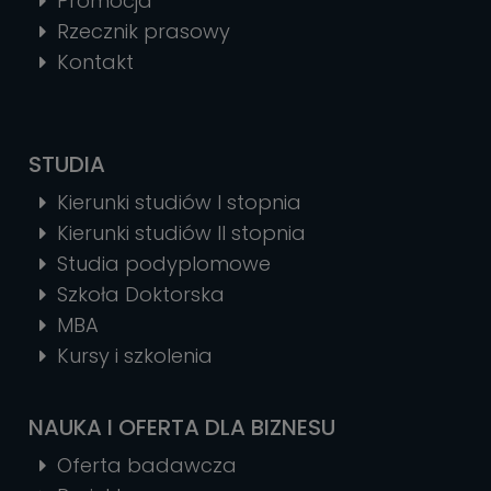
Promocja
Rzecznik prasowy
Kontakt
STUDIA
Kierunki studiów I stopnia
Kierunki studiów II stopnia
Studia podyplomowe
Szkoła Doktorska
MBA
Kursy i szkolenia
NAUKA I OFERTA DLA BIZNESU
Oferta badawcza