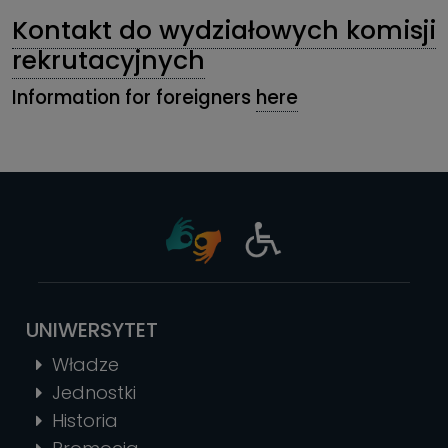
Kontakt do wydziałowych komisji
rekrutacyjnych
Information for foreigners ​
here
UNIWERSYTET
Władze
Jednostki
Historia