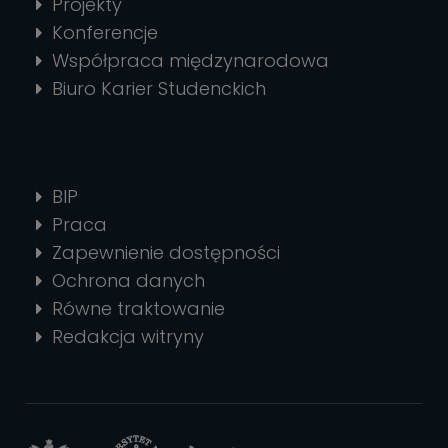
Projekty
Konferencje
Współpraca międzynarodowa
Biuro Karier Studenckich
BIP
Praca
Zapewnienie dostępności
Ochrona danych
Równe traktowanie
Redakcja witryny